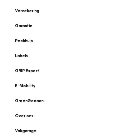
Verzekering
Garantie
Pechhulp
Labels
GRIP Expert
E-Mobility
GroenGedaan
Over ons
Vakgarage