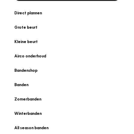
Direct plannen
Grote beurt
Kleine beurt
Airco onderhoud
Bandenshop
Banden
Zomerbanden
Winterbanden
All season banden