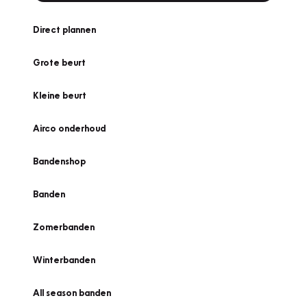
Direct plannen
Grote beurt
Kleine beurt
Airco onderhoud
Bandenshop
Banden
Zomerbanden
Winterbanden
All season banden