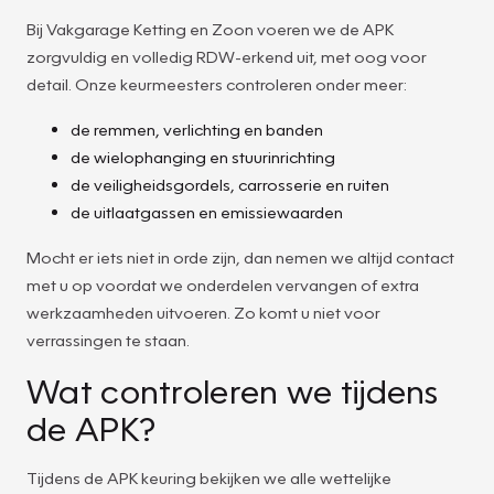
Bij Vakgarage Ketting en Zoon voeren we de APK
zorgvuldig en volledig RDW-erkend uit, met oog voor
detail. Onze keurmeesters controleren onder meer:
de remmen, verlichting en banden
de wielophanging en stuurinrichting
de veiligheidsgordels, carrosserie en ruiten
de uitlaatgassen en emissiewaarden
Mocht er iets niet in orde zijn, dan nemen we altijd contact
met u op voordat we onderdelen vervangen of extra
werkzaamheden uitvoeren. Zo komt u niet voor
verrassingen te staan.
Wat controleren we tijdens
de APK?
Tijdens de APK keuring bekijken we alle wettelijke