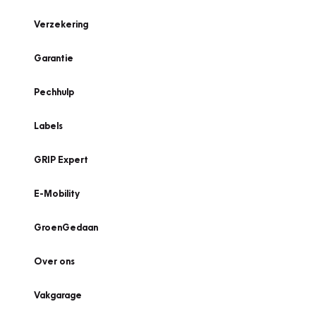
Verzekering
Garantie
Pechhulp
Labels
GRIP Expert
E-Mobility
GroenGedaan
Over ons
Vakgarage