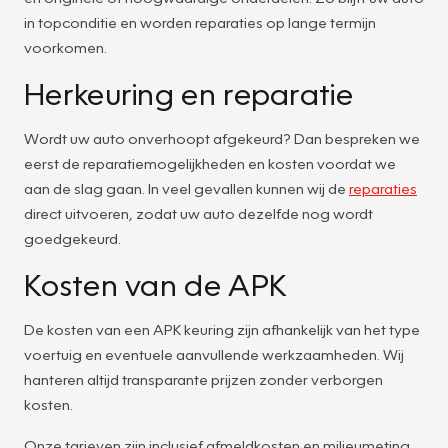
in topconditie en worden reparaties op lange termijn
voorkomen.
Herkeuring en reparatie
Wordt uw auto onverhoopt afgekeurd? Dan bespreken we
eerst de reparatiemogelijkheden en kosten voordat we
aan de slag gaan. In veel gevallen kunnen wij de
reparaties
direct uitvoeren, zodat uw auto dezelfde nog wordt
goedgekeurd.
Kosten van de APK
De kosten van een APK keuring zijn afhankelijk van het type
voertuig en eventuele aanvullende werkzaamheden. Wij
hanteren altijd transparante prijzen zonder verborgen
kosten.
Onze tarieven zijn inclusief afmeldkosten en milieumeting,