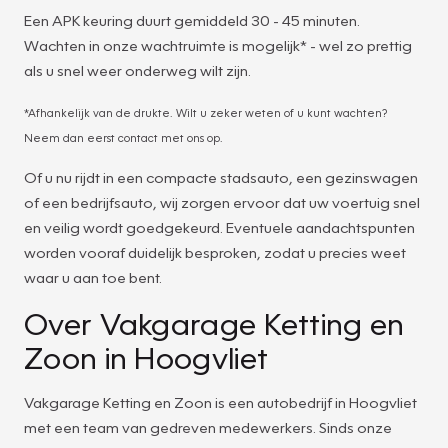
Een APK keuring duurt gemiddeld 30 - 45 minuten.
Wachten in onze wachtruimte is mogelijk* - wel zo prettig
als u snel weer onderweg wilt zijn.
*Afhankelijk van de drukte. Wilt u zeker weten of u kunt wachten?
Neem dan eerst contact met ons op.
Of u nu rijdt in een compacte stadsauto, een gezinswagen
of een bedrijfsauto, wij zorgen ervoor dat uw voertuig snel
en veilig wordt goedgekeurd. Eventuele aandachtspunten
worden vooraf duidelijk besproken, zodat u precies weet
waar u aan toe bent.
Over Vakgarage Ketting en
Zoon in Hoogvliet
Vakgarage Ketting en Zoon is een autobedrijf in Hoogvliet
met een team van gedreven medewerkers. Sinds onze