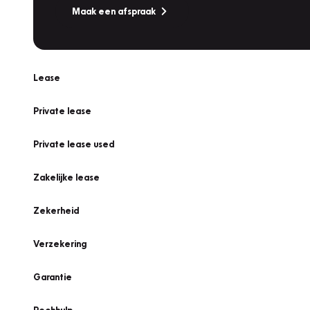
Maak een afspraak
Lease
Private lease
Private lease used
Zakelijke lease
Zekerheid
Verzekering
Garantie