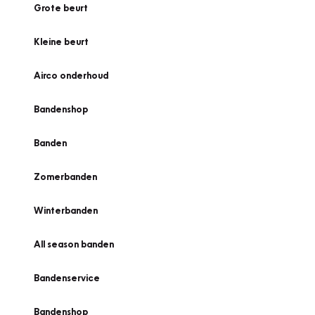
Grote beurt
Kleine beurt
Airco onderhoud
Bandenshop
Banden
Zomerbanden
Winterbanden
All season banden
Bandenservice
Bandenshop