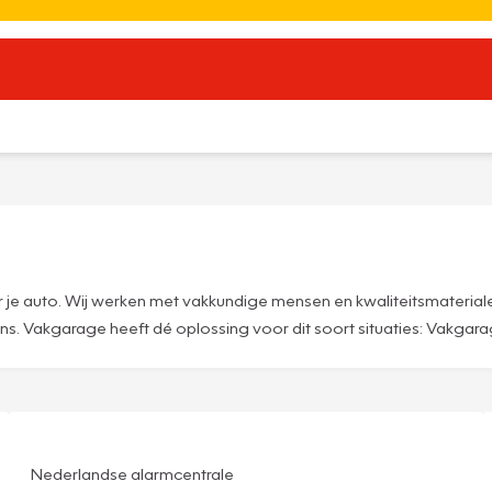
je auto. Wij werken met vakkundige mensen en kwaliteitsmateriale
 Vakgarage heeft dé oplossing voor dit soort situaties: Vakgarage
Nederlandse alarmcentrale