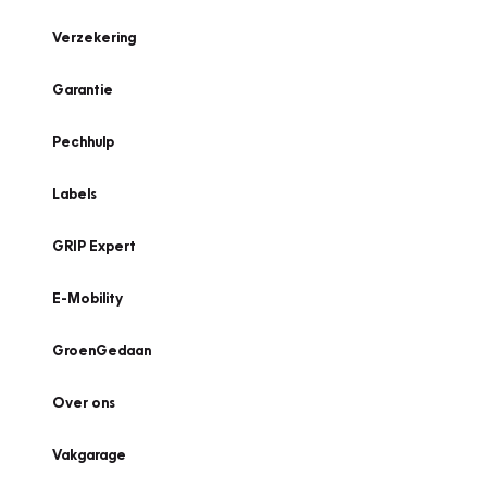
Verzekering
Garantie
Pechhulp
Labels
GRIP Expert
E-Mobility
GroenGedaan
Over ons
Vakgarage