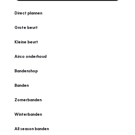
Direct plannen
Grote beurt
Kleine beurt
Airco onderhoud
Bandenshop
Banden
Zomerbanden
Winterbanden
All season banden